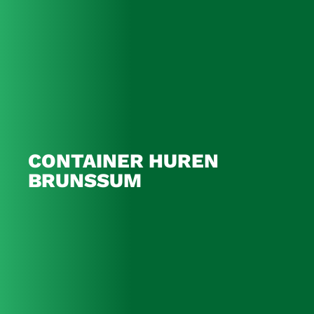
CONTAINER HUREN
BRUNSSUM