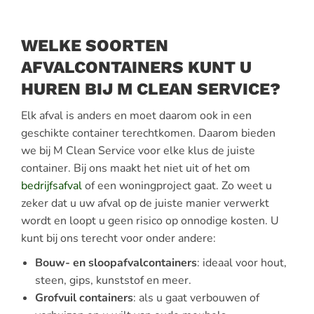
WELKE SOORTEN
AFVALCONTAINERS KUNT U
HUREN BIJ M CLEAN SERVICE?
Elk afval is anders en moet daarom ook in een
geschikte container terechtkomen. Daarom bieden
we bij M Clean Service voor elke klus de juiste
container. Bij ons maakt het niet uit of het om
bedrijfsafval
of een woningproject gaat. Zo weet u
zeker dat u uw afval op de juiste manier verwerkt
wordt en loopt u geen risico op onnodige kosten. U
kunt bij ons terecht voor onder andere:
Bouw- en sloopafvalcontainers
: ideaal voor hout,
steen, gips, kunststof en meer.
Grofvuil containers
: als u gaat verbouwen of