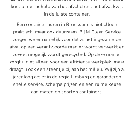
kunt u met behulp van het afval direct het afval kwijt
in de juiste container.
Een container huren in Brunssum is niet alleen
praktisch, maar ook duurzaam. Bij M Clean Service
zorgen we er namelijk voor dat al het ingezamelde
afval op een verantwoorde manier wordt verwerkt en
zoveel mogelijk wordt gerecycled. Op deze manier
zorgt u niet alleen voor een efficiënte werkplek, maar
draagt u ook een steentje bij aan het milieu. Wij zijn al
jarenlang actief in de regio Limburg en garanderen
snelle service, scherpe prijzen en een ruime keuze
aan maten en soorten containers.
ROLCONTAINER HUREN
PUINCONTAINER HUREN