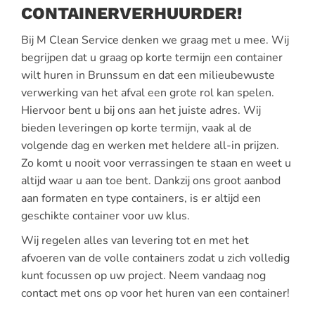
CONTAINERVERHUURDER!
Bij M Clean Service denken we graag met u mee. Wij
begrijpen dat u graag op korte termijn een container
wilt huren in Brunssum en dat een milieubewuste
verwerking van het afval een grote rol kan spelen.
Hiervoor bent u bij ons aan het juiste adres. Wij
bieden leveringen op korte termijn, vaak al de
volgende dag en werken met heldere all-in prijzen.
Zo komt u nooit voor verrassingen te staan en weet u
altijd waar u aan toe bent. Dankzij ons groot aanbod
aan formaten en type containers, is er altijd een
geschikte container voor uw klus.
Wij regelen alles van levering tot en met het
afvoeren van de volle containers zodat u zich volledig
kunt focussen op uw project. Neem vandaag nog
contact met ons op voor het huren van een container!