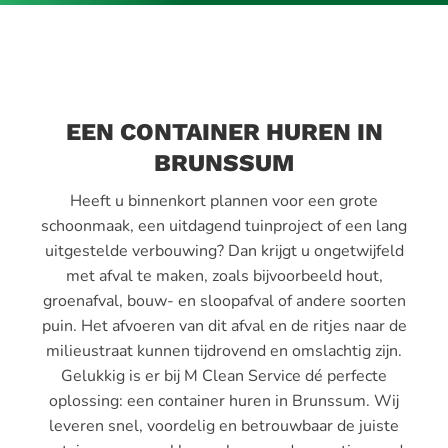
EEN CONTAINER HUREN IN
BRUNSSUM
Heeft u binnenkort plannen voor een grote
schoonmaak, een uitdagend tuinproject of een lang
uitgestelde verbouwing? Dan krijgt u ongetwijfeld
met afval te maken, zoals bijvoorbeeld hout,
groenafval, bouw- en sloopafval of andere soorten
puin. Het afvoeren van dit afval en de ritjes naar de
milieustraat kunnen tijdrovend en omslachtig zijn.
Gelukkig is er bij M Clean Service dé perfecte
oplossing: een container huren in Brunssum. Wij
leveren snel, voordelig en betrouwbaar de juiste